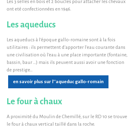
Les 3 selles en bois et 2 boucles pour attacher les chevaux
ont eté confectionnées en 1946.
Les aqueducs
Les aqueducs à l'époque gallo-romaine sont à la fois
utilitaires : ils permettent d'apporter l'eau courante dans
une civilisation où l'eau à une place importante (fontaine,
bassin, baur …) mais ils peuvent aussi avoir une fonction
de prestige...
en savoir plus sur l''aqueduc gallo-romain
Le four à chaux
A proximité du Moulin de Chemillé, sur le RD 10 se trouve
le four à chaux vertical taillé dans la roche.