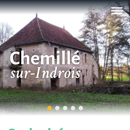
Panneau de gestion des cookies