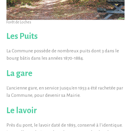
Forêt de Loches
Les Puits
La Commune possède de nombreux puits dont 3 dans le
bourg bâtis dans les années 1870-1884.
La gare
L'ancienne gare, en service jusqu'en 1953 a été rachetée par
la Commune, pour devenir sa Mairie.
Le lavoir
Près du pont, le lavoir daté de 1893, conservé à l'identique.