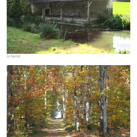
Le lavoir