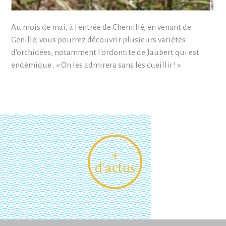
Au mois de mai, à l'entrée de Chemillé, en venant de
Genillé, vous pourrez découvrir plusieurs variétés
d'orchidées, notamment l'ordontite de Jaubert qui est
endémique . « On les admirera sans les cueillir ! »
+
d'actus