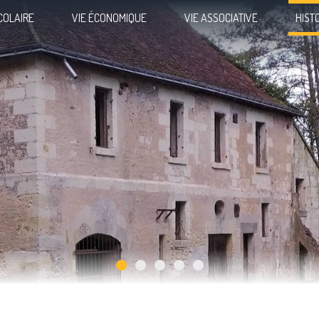
COLAIRE
VIE ÉCONOMIQUE
VIE ASSOCIATIVE
HIST