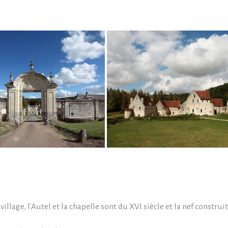
village, l'Autel et la chapelle sont du XVI siècle et la nef constru