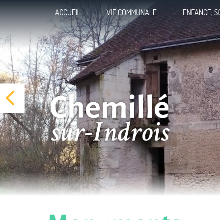
Panneau de gestion des cookies
ACCUEIL
VIE COMMUNALE
ENFANCE, S