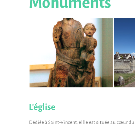
Monuments
L'église
Dédiée à Saint-Vincent, ellle est située au cœur du 