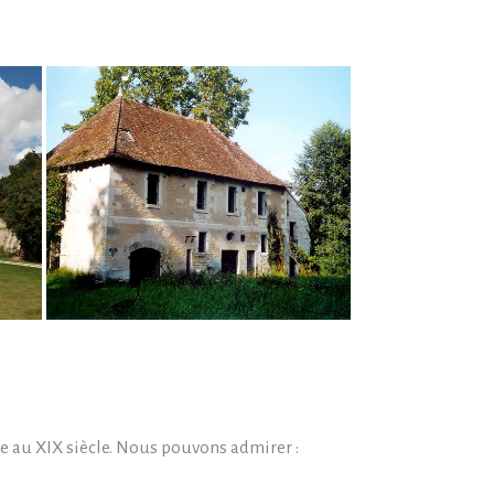
ite au XIX siècle. Nous pouvons admirer :