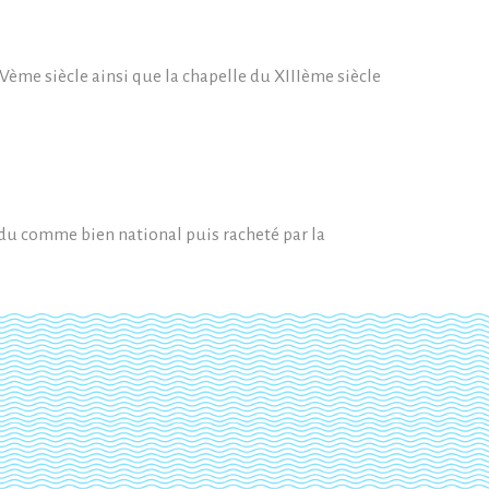
Vème siècle ainsi que la chapelle du XIIIème siècle
vendu comme bien national puis racheté par la