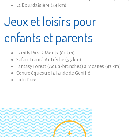
La Bourdaisière (44 km)
Jeux et loisirs pour
enfants et parents
Family Parc à Monts (61 km)
Safari Train à Autrèche (55 km)
Fantasy Forest (Aqua-branches) à Mosnes (43 km)
Centre équestre la lande de Genillé
Lulu Parc
+