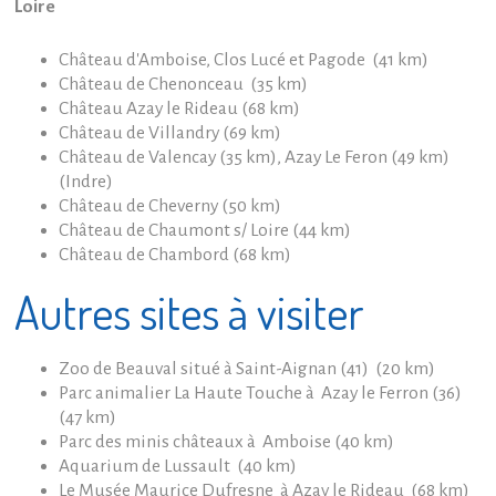
Loire
Château d'Amboise, Clos Lucé et Pagode (41 km)
Château de Chenonceau (35 km)
Château Azay le Rideau (68 km)
Château de Villandry (69 km)
Château de Valencay (35 km), Azay Le Feron (49 km)
(Indre)
Château de Cheverny (50 km)
Château de Chaumont s/ Loire (44 km)
Château de Chambord (68 km)
Autres sites à visiter
Zoo de Beauval situé à Saint-Aignan (41) (20 km)
Parc animalier La Haute Touche à Azay le Ferron (36)
(47 km)
Parc des minis châteaux à Amboise (40 km)
Aquarium de Lussault (40 km)
Le Musée Maurice Dufresne à Azay le Rideau (68 km)