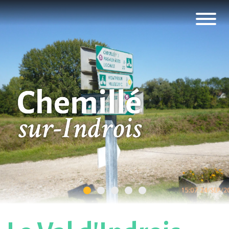
Panneau de gestion des cookies