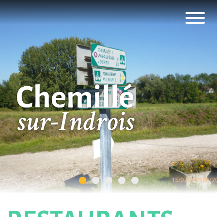
Panneau de gestion des cookies