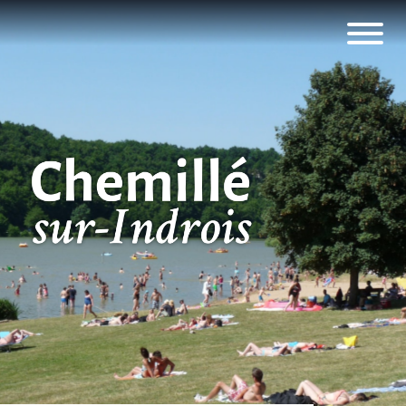
Panneau de gestion des cookies