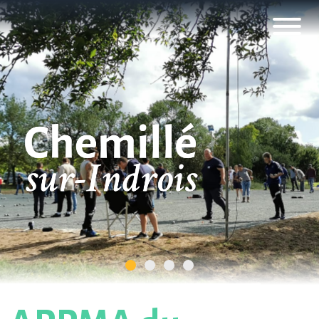
Panneau de gestion des cookies